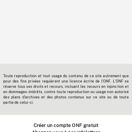
Toute reproduction et tout usage du contenu de ce site autrement que
pour des fins privées requièrent une licence écrite de l'ONF. L'ONF se
réserve tous ses droits et recours, incluant les recours en injonction et
en dommages-intérêts, contre toute reproduction ou usage non autorisé
des plans d'archives et des photos contenus sur ce site ou de toute
partie de celui-ci.
Créer un compte ONF gratuit