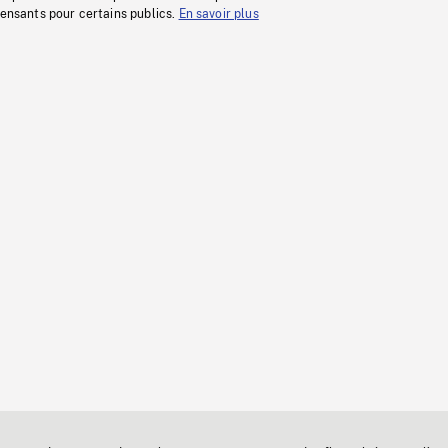
fensants pour certains publics.
En savoir plus