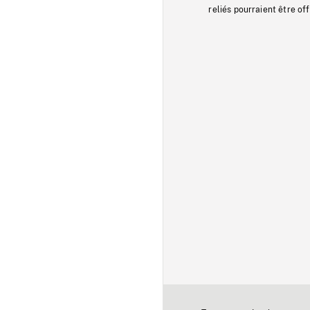
reliés pourraient être of