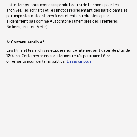
Entre-temps, nous avons suspendu l’octroi de licences pour les
archives, les extraits et les photos représentant des participants et
participantes autochtones à des clients ou clientes qui ne
s’identifient pas comme Autochtones (membres des Premières
Nations, Inuit ou Métis).
Contenu sensible?
Les films et les archives exposés sur ce site peuvent dater de plus de
120 ans. Certaines scènes ou termes reliés pourraient être
offensants pour certains publics.
En savoir plus