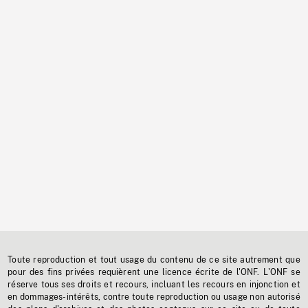
Toute reproduction et tout usage du contenu de ce site autrement que
pour des fins privées requièrent une licence écrite de l'ONF. L'ONF se
réserve tous ses droits et recours, incluant les recours en injonction et
en dommages-intérêts, contre toute reproduction ou usage non autorisé