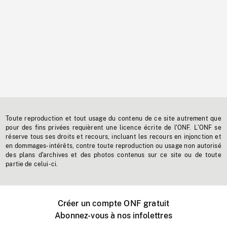
Toute reproduction et tout usage du contenu de ce site autrement que
pour des fins privées requièrent une licence écrite de l'ONF. L'ONF se
réserve tous ses droits et recours, incluant les recours en injonction et
en dommages-intérêts, contre toute reproduction ou usage non autorisé
des plans d'archives et des photos contenus sur ce site ou de toute
partie de celui-ci.
Créer un compte ONF gratuit
Abonnez-vous à nos infolettres