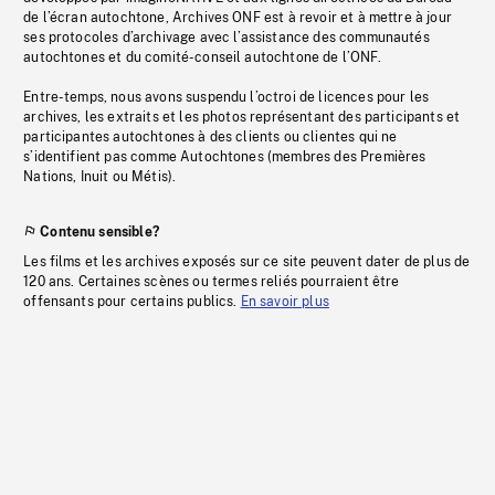
de l’écran autochtone, Archives ONF est à revoir et à mettre à jour
ses protocoles d’archivage avec l’assistance des communautés
autochtones et du comité-conseil autochtone de l’ONF.
Entre-temps, nous avons suspendu l’octroi de licences pour les
archives, les extraits et les photos représentant des participants et
participantes autochtones à des clients ou clientes qui ne
s’identifient pas comme Autochtones (membres des Premières
Nations, Inuit ou Métis).
Contenu sensible?
Les films et les archives exposés sur ce site peuvent dater de plus de
120 ans. Certaines scènes ou termes reliés pourraient être
offensants pour certains publics.
En savoir plus