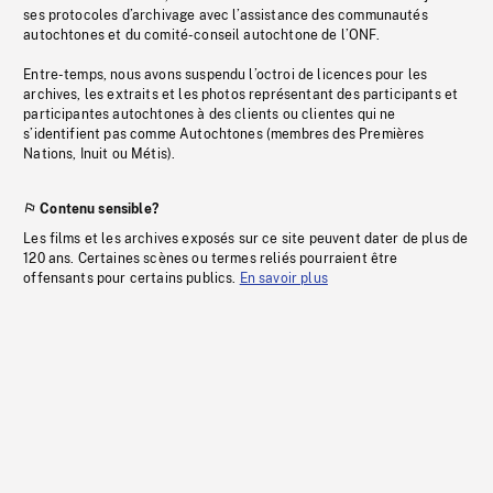
ses protocoles d’archivage avec l’assistance des communautés
autochtones et du comité-conseil autochtone de l’ONF.
Entre-temps, nous avons suspendu l’octroi de licences pour les
archives, les extraits et les photos représentant des participants et
participantes autochtones à des clients ou clientes qui ne
s’identifient pas comme Autochtones (membres des Premières
Nations, Inuit ou Métis).
Contenu sensible?
Les films et les archives exposés sur ce site peuvent dater de plus de
120 ans. Certaines scènes ou termes reliés pourraient être
offensants pour certains publics.
En savoir plus