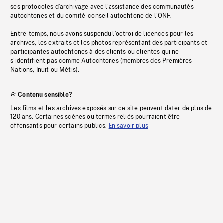
ses protocoles d’archivage avec l’assistance des communautés
autochtones et du comité-conseil autochtone de l’ONF.
Entre-temps, nous avons suspendu l’octroi de licences pour les
archives, les extraits et les photos représentant des participants et
participantes autochtones à des clients ou clientes qui ne
s’identifient pas comme Autochtones (membres des Premières
Nations, Inuit ou Métis).
Contenu sensible?
Les films et les archives exposés sur ce site peuvent dater de plus de
120 ans. Certaines scènes ou termes reliés pourraient être
offensants pour certains publics.
En savoir plus