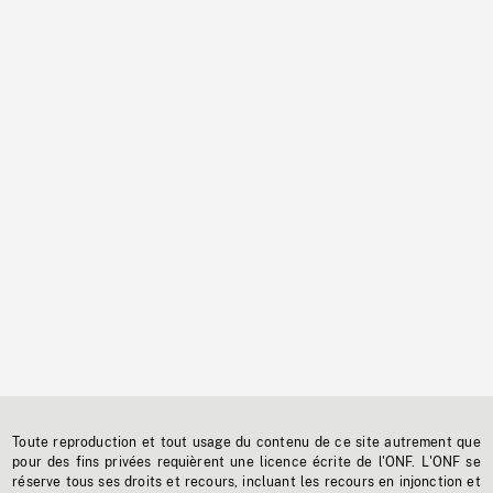
Toute reproduction et tout usage du contenu de ce site autrement que
pour des fins privées requièrent une licence écrite de l'ONF. L'ONF se
réserve tous ses droits et recours, incluant les recours en injonction et