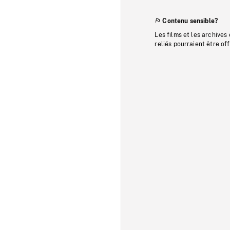
Contenu sensible?
Les films et les archives
reliés pourraient être of