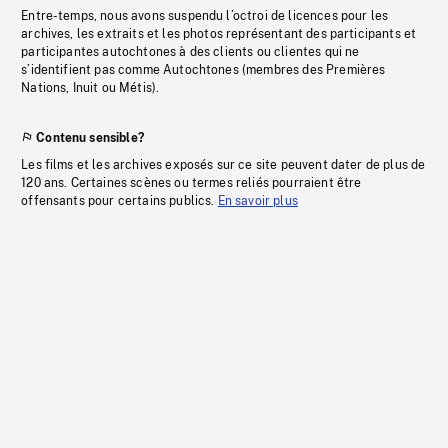
Entre-temps, nous avons suspendu l’octroi de licences pour les
archives, les extraits et les photos représentant des participants et
participantes autochtones à des clients ou clientes qui ne
s’identifient pas comme Autochtones (membres des Premières
Nations, Inuit ou Métis).
Contenu sensible?
Les films et les archives exposés sur ce site peuvent dater de plus de
120 ans. Certaines scènes ou termes reliés pourraient être
offensants pour certains publics.
En savoir plus