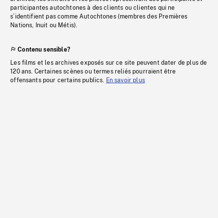
participantes autochtones à des clients ou clientes qui ne
s’identifient pas comme Autochtones (membres des Premières
Nations, Inuit ou Métis).
Contenu sensible?
Les films et les archives exposés sur ce site peuvent dater de plus de
120 ans. Certaines scènes ou termes reliés pourraient être
offensants pour certains publics.
En savoir plus