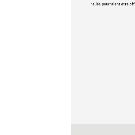
reliés pourraient être of