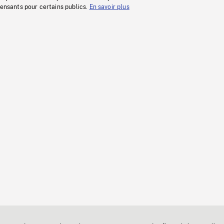
fensants pour certains publics.
En savoir plus