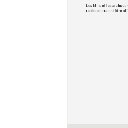
Les films et les archives
reliés pourraient être of