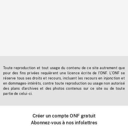
Toute reproduction et tout usage du contenu de ce site autrement que
pour des fins privées requièrent une licence écrite de l'ONF. L'ONF se
réserve tous ses droits et recours, incluant les recours en injonction et
en dommages-intérêts, contre toute reproduction ou usage non autorisé
des plans d'archives et des photos contenus sur ce site ou de toute
partie de celui-ci.
Créer un compte ONF gratuit
Abonnez-vous à nos infolettres