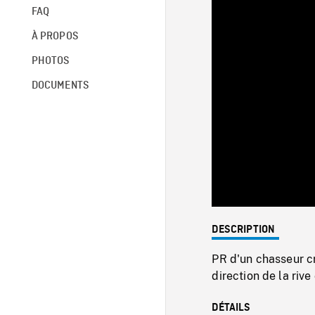
FAQ
À PROPOS
PHOTOS
DOCUMENTS
DESCRIPTION
PR d'un chasseur cr
direction de la riv
DÉTAILS