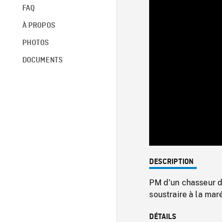
FAQ
À PROPOS
PHOTOS
DOCUMENTS
DESCRIPTION
PM d'un chasseur d'
soustraire à la ma
DÉTAILS