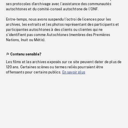
ses protocoles d’archivage avec l’assistance des communautés
autochtones et du comité-conseil autochtone de l’ONF.
Entre-temps, nous avons suspendu l’octroi de licences pour les
archives, les extraits et les photos représentant des participants et
participantes autochtones à des clients ou clientes qui ne
s’identifient pas comme Autochtones (membres des Premières
Nations, Inuit ou Métis).
Contenu sensible?
Les films et les archives exposés sur ce site peuvent dater de plus de
120 ans. Certaines scènes ou termes reliés pourraient être
offensants pour certains publics.
En savoir plus