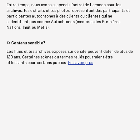
Entre-temps, nous avons suspendu l’octroi de licences pour les
archives, les extraits et les photos représentant des participants et
participantes autochtones à des clients ou clientes qui ne
s’identifient pas comme Autochtones (membres des Premières
Nations, Inuit ou Métis).
Contenu sensible?
Les films et les archives exposés sur ce site peuvent dater de plus de
120 ans. Certaines scènes ou termes reliés pourraient être
offensants pour certains publics.
En savoir plus