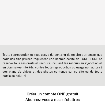
Toute reproduction et tout usage du contenu de ce site autrement que
pour des fins privées requièrent une licence écrite de l'ONF. L'ONF se
réserve tous ses droits et recours, incluant les recours en injonction et
en dommages-intérêts, contre toute reproduction ou usage non autorisé
des plans d'archives et des photos contenus sur ce site ou de toute
partie de celui-ci.
Créer un compte ONF gratuit
Abonnez-vous à nos infolettres