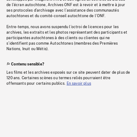
de l’écran autochtone, Archives ONF est à revoir et à mettre à jour
ses protocoles d’archivage avec l’assistance des communautés
autochtones et du comité-conseil autochtone de l’ONF.
Entre-temps, nous avons suspendu l’octroi de licences pour les
archives, les extraits et les photos représentant des participants et
participantes autochtones à des clients ou clientes qui ne
s’identifient pas comme Autochtones (membres des Premières
Nations, Inuit ou Métis).
Contenu sensible?
Les films et les archives exposés sur ce site peuvent dater de plus de
120 ans. Certaines scènes ou termes reliés pourraient être
offensants pour certains publics.
En savoir plus