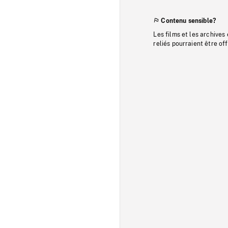
Contenu sensible?
Les films et les archives
reliés pourraient être of