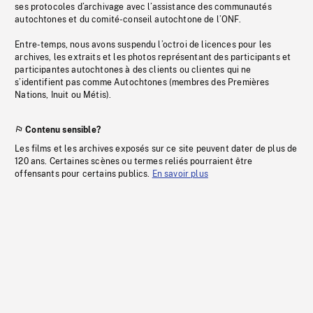
ses protocoles d’archivage avec l’assistance des communautés
autochtones et du comité-conseil autochtone de l’ONF.
Entre-temps, nous avons suspendu l’octroi de licences pour les
archives, les extraits et les photos représentant des participants et
participantes autochtones à des clients ou clientes qui ne
s’identifient pas comme Autochtones (membres des Premières
Nations, Inuit ou Métis).
Contenu sensible?
Les films et les archives exposés sur ce site peuvent dater de plus de
120 ans. Certaines scènes ou termes reliés pourraient être
offensants pour certains publics.
En savoir plus