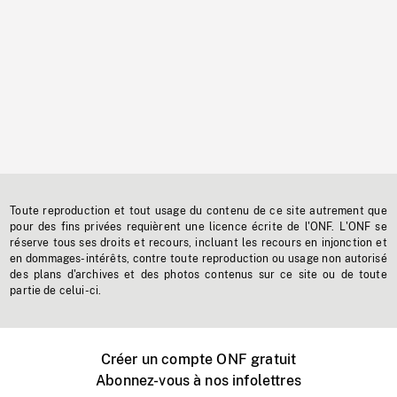
Toute reproduction et tout usage du contenu de ce site autrement que
pour des fins privées requièrent une licence écrite de l'ONF. L'ONF se
réserve tous ses droits et recours, incluant les recours en injonction et
en dommages-intérêts, contre toute reproduction ou usage non autorisé
des plans d'archives et des photos contenus sur ce site ou de toute
partie de celui-ci.
Créer un compte ONF gratuit
Abonnez-vous à nos infolettres