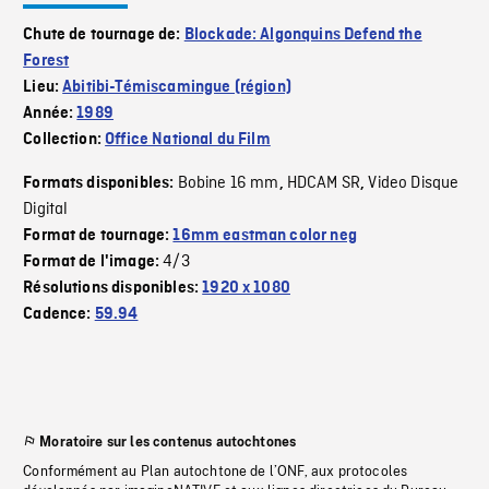
Chute de tournage de:
Blockade: Algonquins Defend the
Forest
Lieu:
Abitibi-Témiscamingue (région)
Année:
1989
Collection:
Office National du Film
Bobine 16 mm
HDCAM SR
Video Disque
Formats disponibles:
,
,
Digital
Format de tournage:
16mm eastman color neg
4/3
Format de l'image:
Résolutions disponibles:
1920 x 1080
Cadence:
59.94
Moratoire sur les contenus autochtones
Conformément au Plan autochtone de l’ONF, aux protocoles