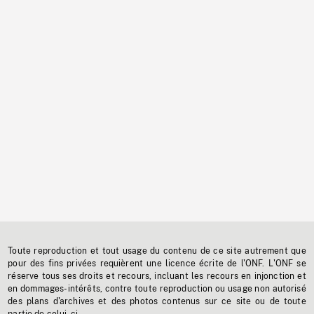
Toute reproduction et tout usage du contenu de ce site autrement que
pour des fins privées requièrent une licence écrite de l'ONF. L'ONF se
réserve tous ses droits et recours, incluant les recours en injonction et
en dommages-intérêts, contre toute reproduction ou usage non autorisé
des plans d'archives et des photos contenus sur ce site ou de toute