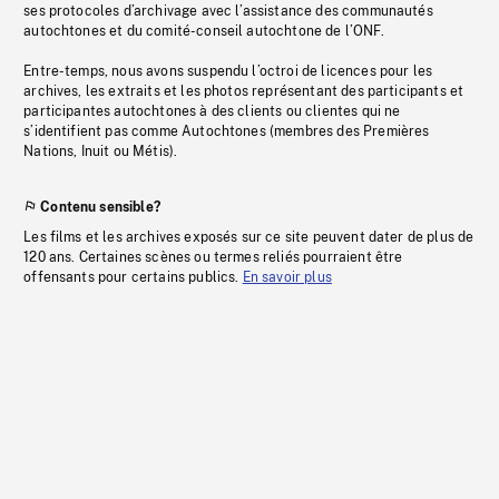
ses protocoles d’archivage avec l’assistance des communautés
autochtones et du comité-conseil autochtone de l’ONF.
Entre-temps, nous avons suspendu l’octroi de licences pour les
archives, les extraits et les photos représentant des participants et
participantes autochtones à des clients ou clientes qui ne
s’identifient pas comme Autochtones (membres des Premières
Nations, Inuit ou Métis).
Contenu sensible?
Les films et les archives exposés sur ce site peuvent dater de plus de
120 ans. Certaines scènes ou termes reliés pourraient être
offensants pour certains publics.
En savoir plus