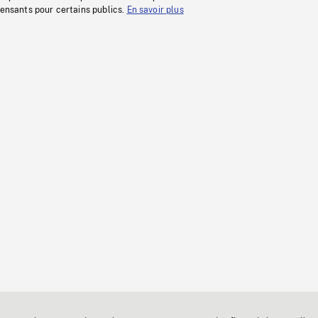
fensants pour certains publics.
En savoir plus