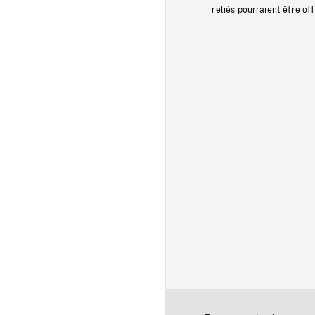
reliés pourraient être of