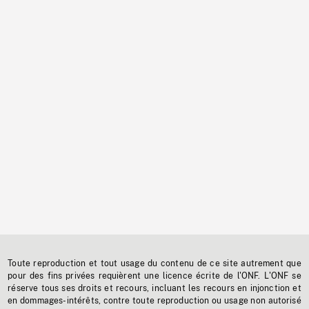
Toute reproduction et tout usage du contenu de ce site autrement que
pour des fins privées requièrent une licence écrite de l'ONF. L'ONF se
réserve tous ses droits et recours, incluant les recours en injonction et
en dommages-intérêts, contre toute reproduction ou usage non autorisé