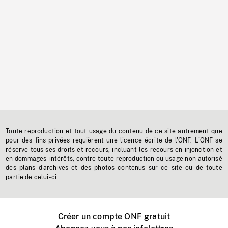
Toute reproduction et tout usage du contenu de ce site autrement que
pour des fins privées requièrent une licence écrite de l'ONF. L'ONF se
réserve tous ses droits et recours, incluant les recours en injonction et
en dommages-intérêts, contre toute reproduction ou usage non autorisé
des plans d'archives et des photos contenus sur ce site ou de toute
partie de celui-ci.
Créer un compte ONF gratuit