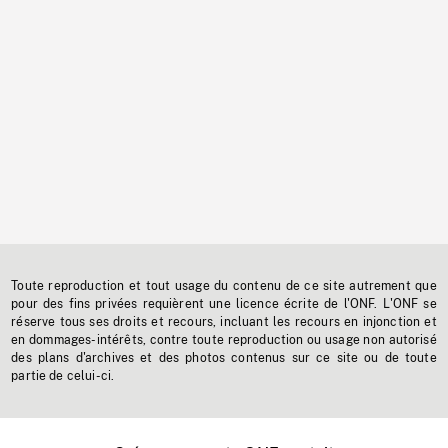
Toute reproduction et tout usage du contenu de ce site autrement que
pour des fins privées requièrent une licence écrite de l'ONF. L'ONF se
réserve tous ses droits et recours, incluant les recours en injonction et
en dommages-intérêts, contre toute reproduction ou usage non autorisé
des plans d'archives et des photos contenus sur ce site ou de toute
partie de celui-ci.