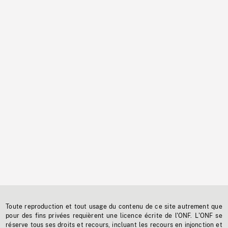
Toute reproduction et tout usage du contenu de ce site autrement que
pour des fins privées requièrent une licence écrite de l'ONF. L'ONF se
réserve tous ses droits et recours, incluant les recours en injonction et