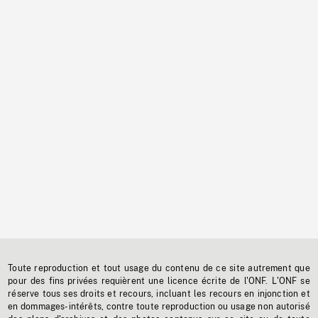
Toute reproduction et tout usage du contenu de ce site autrement que
pour des fins privées requièrent une licence écrite de l'ONF. L'ONF se
réserve tous ses droits et recours, incluant les recours en injonction et
en dommages-intérêts, contre toute reproduction ou usage non autorisé