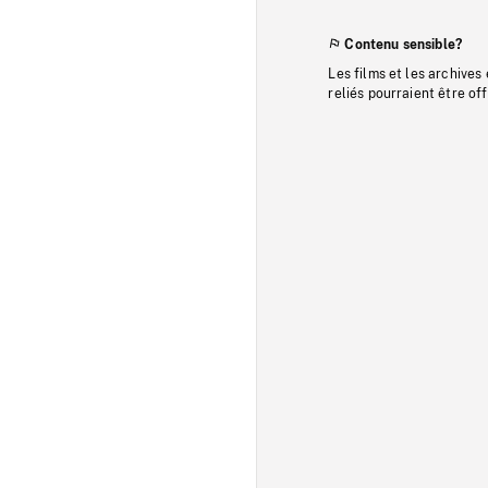
Contenu sensible?
Les films et les archives
reliés pourraient être of