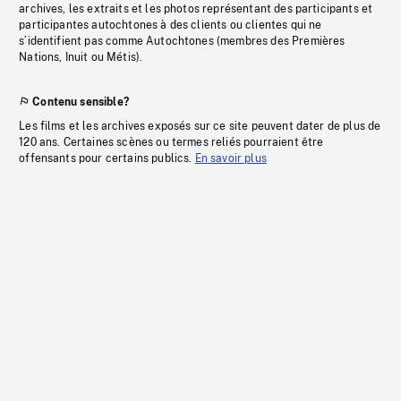
archives, les extraits et les photos représentant des participants et
participantes autochtones à des clients ou clientes qui ne
s’identifient pas comme Autochtones (membres des Premières
Nations, Inuit ou Métis).
Contenu sensible?
Les films et les archives exposés sur ce site peuvent dater de plus de
120 ans. Certaines scènes ou termes reliés pourraient être
offensants pour certains publics.
En savoir plus