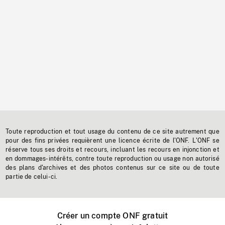
Toute reproduction et tout usage du contenu de ce site autrement que
pour des fins privées requièrent une licence écrite de l'ONF. L'ONF se
réserve tous ses droits et recours, incluant les recours en injonction et
en dommages-intérêts, contre toute reproduction ou usage non autorisé
des plans d'archives et des photos contenus sur ce site ou de toute
partie de celui-ci.
Créer un compte ONF gratuit