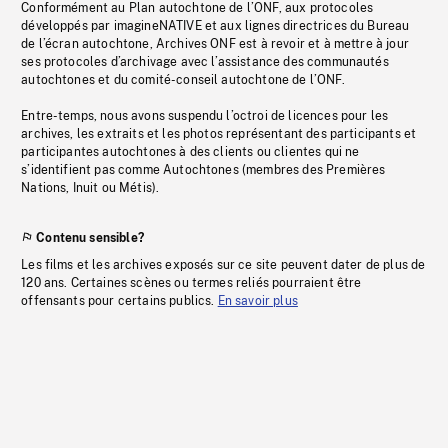
Conformément au Plan autochtone de l’ONF, aux protocoles
développés par imagineNATIVE et aux lignes directrices du Bureau
de l’écran autochtone, Archives ONF est à revoir et à mettre à jour
ses protocoles d’archivage avec l’assistance des communautés
autochtones et du comité-conseil autochtone de l’ONF.
Entre-temps, nous avons suspendu l’octroi de licences pour les
archives, les extraits et les photos représentant des participants et
participantes autochtones à des clients ou clientes qui ne
s’identifient pas comme Autochtones (membres des Premières
Nations, Inuit ou Métis).
Contenu sensible?
Les films et les archives exposés sur ce site peuvent dater de plus de
120 ans. Certaines scènes ou termes reliés pourraient être
offensants pour certains publics.
En savoir plus