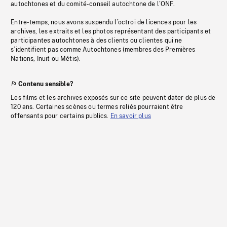
autochtones et du comité-conseil autochtone de l’ONF.
Entre-temps, nous avons suspendu l’octroi de licences pour les
archives, les extraits et les photos représentant des participants et
participantes autochtones à des clients ou clientes qui ne
s’identifient pas comme Autochtones (membres des Premières
Nations, Inuit ou Métis).
Contenu sensible?
Les films et les archives exposés sur ce site peuvent dater de plus de
120 ans. Certaines scènes ou termes reliés pourraient être
offensants pour certains publics.
En savoir plus