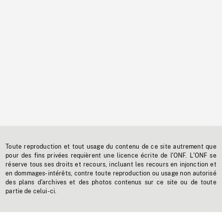
Toute reproduction et tout usage du contenu de ce site autrement que
pour des fins privées requièrent une licence écrite de l'ONF. L'ONF se
réserve tous ses droits et recours, incluant les recours en injonction et
en dommages-intérêts, contre toute reproduction ou usage non autorisé
des plans d'archives et des photos contenus sur ce site ou de toute
partie de celui-ci.