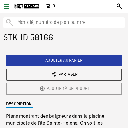
0
STK-ID 58166
AJOUTER AU PANIER
PARTAGER
AJOUTER À UN PROJET
DESCRIPTION
Plans montrant des baigneurs dans la piscine
municipale de l'île Sainte-Hélène. On voit les