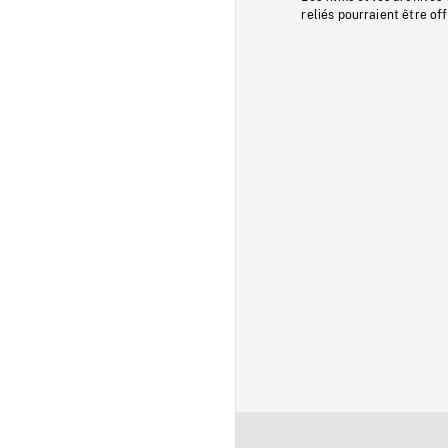
reliés pourraient être of