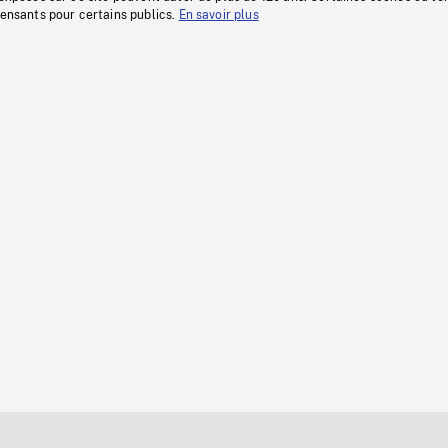
fensants pour certains publics.
En savoir plus