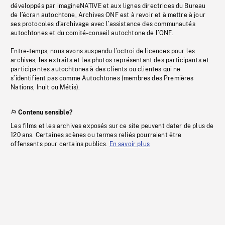
développés par imagineNATIVE et aux lignes directrices du Bureau
de l’écran autochtone, Archives ONF est à revoir et à mettre à jour
ses protocoles d’archivage avec l’assistance des communautés
autochtones et du comité-conseil autochtone de l’ONF.
Entre-temps, nous avons suspendu l’octroi de licences pour les
archives, les extraits et les photos représentant des participants et
participantes autochtones à des clients ou clientes qui ne
s’identifient pas comme Autochtones (membres des Premières
Nations, Inuit ou Métis).
Contenu sensible?
Les films et les archives exposés sur ce site peuvent dater de plus de
120 ans. Certaines scènes ou termes reliés pourraient être
offensants pour certains publics.
En savoir plus