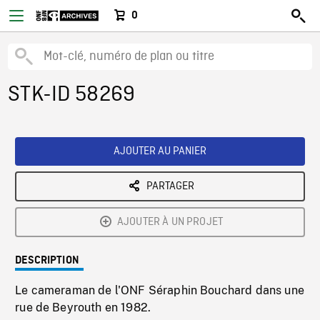
0
STK-ID 58269
AJOUTER AU PANIER
PARTAGER
AJOUTER À UN PROJET
DESCRIPTION
Le cameraman de l'ONF Séraphin Bouchard dans une
rue de Beyrouth en 1982.