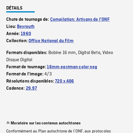
DÉTAILS
Chute de tournage de:
Compilation: Artisans de l'ONF
Lieu:
Beyrouth
Année:
1960
Collection:
Office National du Film
Bobine 16 mm
Digital Beta
Video
Formats disponibles:
,
,
Disque Digital
Format de tournage:
16mm eastman color neg
4/3
Format de l'image:
Résolutions disponibles:
720 x 486
Cadence:
29.97
Moratoire sur les contenus autochtones
Conformément au Plan autochtone de l’ONF, aux protocoles