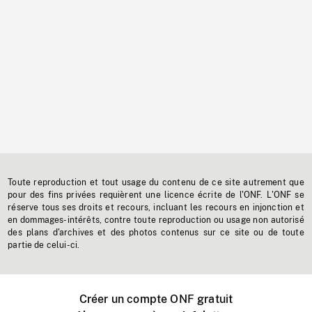
Toute reproduction et tout usage du contenu de ce site autrement que
pour des fins privées requièrent une licence écrite de l'ONF. L'ONF se
réserve tous ses droits et recours, incluant les recours en injonction et
en dommages-intérêts, contre toute reproduction ou usage non autorisé
des plans d'archives et des photos contenus sur ce site ou de toute
partie de celui-ci.
Créer un compte ONF gratuit