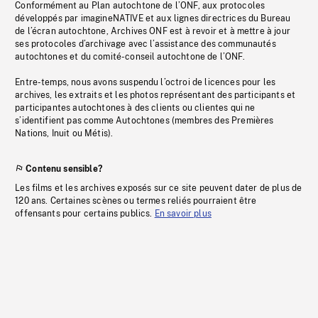
Conformément au Plan autochtone de l’ONF, aux protocoles
développés par imagineNATIVE et aux lignes directrices du Bureau
de l’écran autochtone, Archives ONF est à revoir et à mettre à jour
ses protocoles d’archivage avec l’assistance des communautés
autochtones et du comité-conseil autochtone de l’ONF.
Entre-temps, nous avons suspendu l’octroi de licences pour les
archives, les extraits et les photos représentant des participants et
participantes autochtones à des clients ou clientes qui ne
s’identifient pas comme Autochtones (membres des Premières
Nations, Inuit ou Métis).
Contenu sensible?
Les films et les archives exposés sur ce site peuvent dater de plus de
120 ans. Certaines scènes ou termes reliés pourraient être
offensants pour certains publics.
En savoir plus