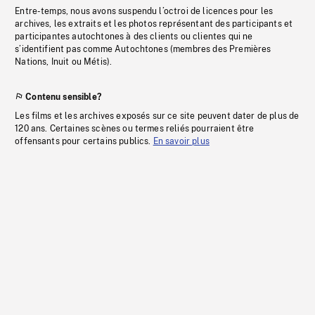
Entre-temps, nous avons suspendu l’octroi de licences pour les
archives, les extraits et les photos représentant des participants et
participantes autochtones à des clients ou clientes qui ne
s’identifient pas comme Autochtones (membres des Premières
Nations, Inuit ou Métis).
Contenu sensible?
Les films et les archives exposés sur ce site peuvent dater de plus de
120 ans. Certaines scènes ou termes reliés pourraient être
offensants pour certains publics.
En savoir plus