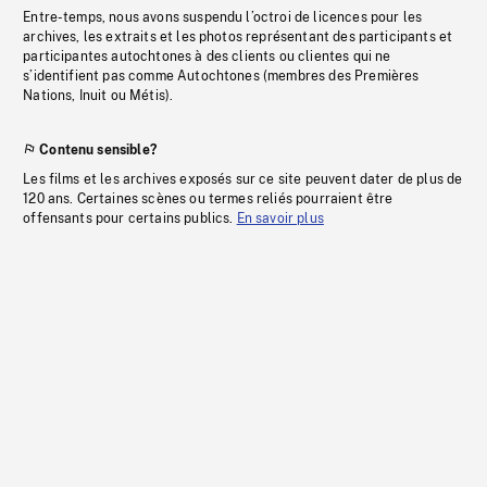
Entre-temps, nous avons suspendu l’octroi de licences pour les
archives, les extraits et les photos représentant des participants et
participantes autochtones à des clients ou clientes qui ne
s’identifient pas comme Autochtones (membres des Premières
Nations, Inuit ou Métis).
Contenu sensible?
Les films et les archives exposés sur ce site peuvent dater de plus de
120 ans. Certaines scènes ou termes reliés pourraient être
offensants pour certains publics.
En savoir plus