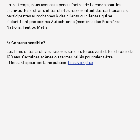
Entre-temps, nous avons suspendu l’octroi de licences pour les
archives, les extraits et les photos représentant des participants et
participantes autochtones à des clients ou clientes qui ne
s’identifient pas comme Autochtones (membres des Premières
Nations, Inuit ou Métis).
Contenu sensible?
Les films et les archives exposés sur ce site peuvent dater de plus de
120 ans. Certaines scènes ou termes reliés pourraient être
offensants pour certains publics.
En savoir plus