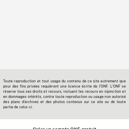
Toute reproduction et tout usage du contenu de ce site autrement que
pour des fins privées requièrent une licence écrite de l'ONF. L'ONF se
réserve tous ses droits et recours, incluant les recours en injonction et
en dommages-intérêts, contre toute reproduction ou usage non autorisé
des plans d'archives et des photos contenus sur ce site ou de toute
partie de celui-ci.