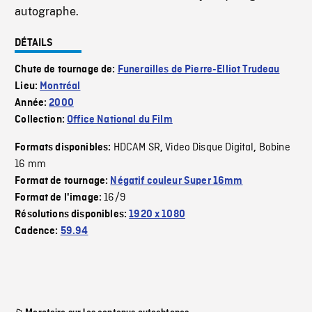
autographe.
DÉTAILS
Chute de tournage de:
Funerailles de Pierre-Elliot Trudeau
Lieu:
Montréal
Année:
2000
Collection:
Office National du Film
HDCAM SR
Video Disque Digital
Bobine
Formats disponibles:
,
,
16 mm
Format de tournage:
Négatif couleur Super 16mm
16/9
Format de l'image:
Résolutions disponibles:
1920 x 1080
Cadence:
59.94