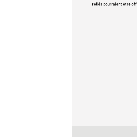
reliés pourraient être of