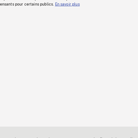
fensants pour certains publics.
En savoir plus