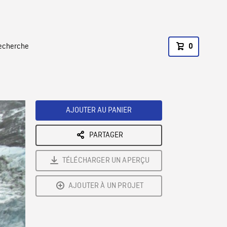
recherche
0
AJOUTER AU PANIER
PARTAGER
TÉLÉCHARGER UN APERÇU
AJOUTER À UN PROJET