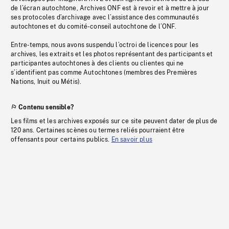
de l’écran autochtone, Archives ONF est à revoir et à mettre à jour
ses protocoles d’archivage avec l’assistance des communautés
autochtones et du comité-conseil autochtone de l’ONF.
Entre-temps, nous avons suspendu l’octroi de licences pour les
archives, les extraits et les photos représentant des participants et
participantes autochtones à des clients ou clientes qui ne
s’identifient pas comme Autochtones (membres des Premières
Nations, Inuit ou Métis).
Contenu sensible?
Les films et les archives exposés sur ce site peuvent dater de plus de
120 ans. Certaines scènes ou termes reliés pourraient être
offensants pour certains publics.
En savoir plus