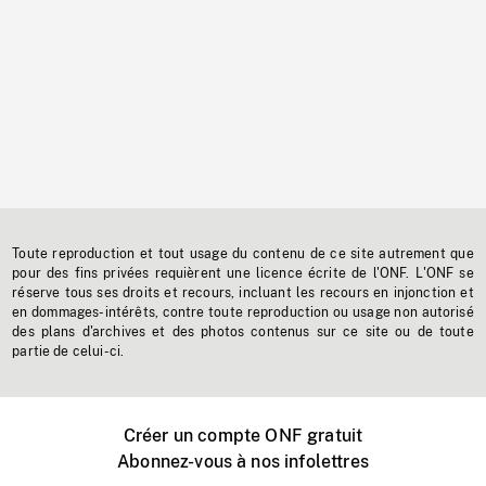
Toute reproduction et tout usage du contenu de ce site autrement que
pour des fins privées requièrent une licence écrite de l'ONF. L'ONF se
réserve tous ses droits et recours, incluant les recours en injonction et
en dommages-intérêts, contre toute reproduction ou usage non autorisé
des plans d'archives et des photos contenus sur ce site ou de toute
partie de celui-ci.
Créer un compte ONF gratuit
Abonnez-vous à nos infolettres