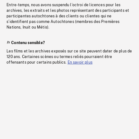
Entre-temps, nous avons suspendu l’octroi de licences pour les
archives, les extraits et les photos représentant des participants et
participantes autochtones à des clients ou clientes qui ne
s’identifient pas comme Autochtones (membres des Premières
Nations, Inuit ou Métis).
Contenu sensible?
Les films et les archives exposés sur ce site peuvent dater de plus de
120 ans. Certaines scènes ou termes reliés pourraient être
offensants pour certains publics.
En savoir plus