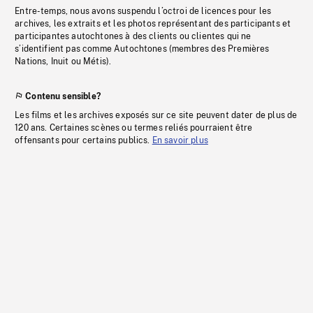
Entre-temps, nous avons suspendu l’octroi de licences pour les
archives, les extraits et les photos représentant des participants et
participantes autochtones à des clients ou clientes qui ne
s’identifient pas comme Autochtones (membres des Premières
Nations, Inuit ou Métis).
Contenu sensible?
Les films et les archives exposés sur ce site peuvent dater de plus de
120 ans. Certaines scènes ou termes reliés pourraient être
offensants pour certains publics.
En savoir plus