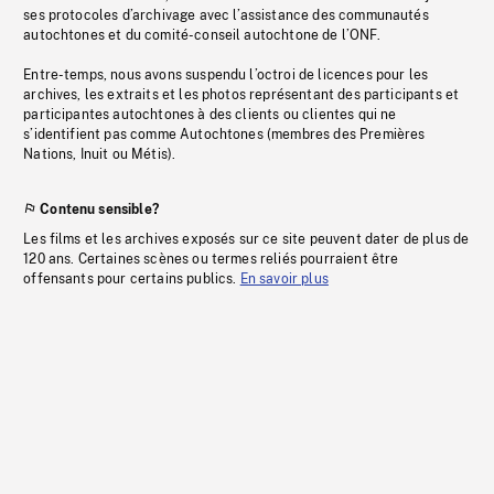
ses protocoles d’archivage avec l’assistance des communautés
autochtones et du comité-conseil autochtone de l’ONF.
Entre-temps, nous avons suspendu l’octroi de licences pour les
archives, les extraits et les photos représentant des participants et
participantes autochtones à des clients ou clientes qui ne
s’identifient pas comme Autochtones (membres des Premières
Nations, Inuit ou Métis).
Contenu sensible?
Les films et les archives exposés sur ce site peuvent dater de plus de
120 ans. Certaines scènes ou termes reliés pourraient être
offensants pour certains publics.
En savoir plus