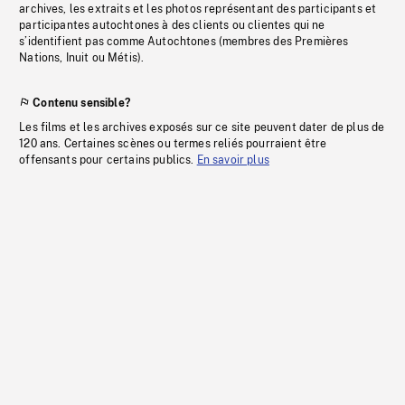
archives, les extraits et les photos représentant des participants et
participantes autochtones à des clients ou clientes qui ne
s’identifient pas comme Autochtones (membres des Premières
Nations, Inuit ou Métis).
Contenu sensible?
Les films et les archives exposés sur ce site peuvent dater de plus de
120 ans. Certaines scènes ou termes reliés pourraient être
offensants pour certains publics.
En savoir plus