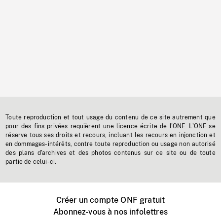
Toute reproduction et tout usage du contenu de ce site autrement que
pour des fins privées requièrent une licence écrite de l'ONF. L'ONF se
réserve tous ses droits et recours, incluant les recours en injonction et
en dommages-intérêts, contre toute reproduction ou usage non autorisé
des plans d'archives et des photos contenus sur ce site ou de toute
partie de celui-ci.
Créer un compte ONF gratuit
Abonnez-vous à nos infolettres