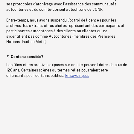
ses protocoles d’archivage avec l’assistance des communautés
autochtones et du comité-conseil autochtone de l’ONF.
Entre-temps, nous avons suspendu l’octroi de licences pour les
archives, les extraits et les photos représentant des participants et
participantes autochtones à des clients ou clientes qui ne
s’identifient pas comme Autochtones (membres des Premières
Nations, Inuit ou Métis).
Contenu sensible?
Les films et les archives exposés sur ce site peuvent dater de plus de
120 ans. Certaines scènes ou termes reliés pourraient être
offensants pour certains publics.
En savoir plus